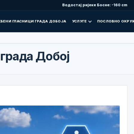
Водостај ријеке Босне: -160 cm
БЕНИ ГЛАСНИЦИ ГРАДА ДОБОЈА
УСЛУГЕ
ПОСЛОВНО ОКРУ
 града Добој