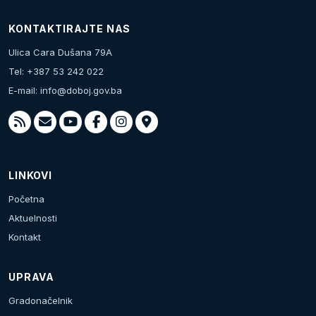
KONTAKTIRAJTE NAS
Ulica Cara Dušana 79A
Tel: +387 53 242 022
E-mail:
info@doboj.gov.ba
LINKOVI
Početna
Aktuelnosti
Kontakt
UPRAVA
Gradonačelnik