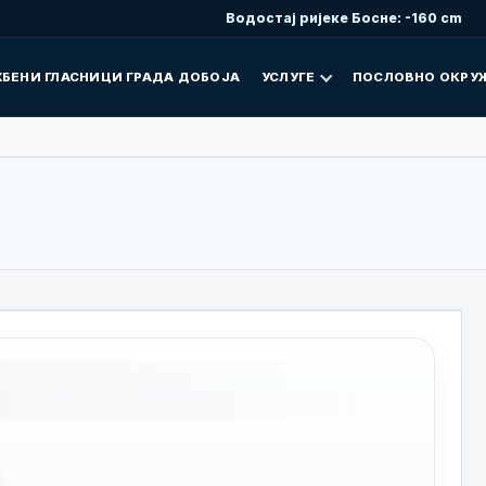
Водостај ријеке Босне: -160 cm
БЕНИ ГЛАСНИЦИ ГРАДА ДОБОЈА
УСЛУГЕ
ПОСЛОВНО ОКРУ