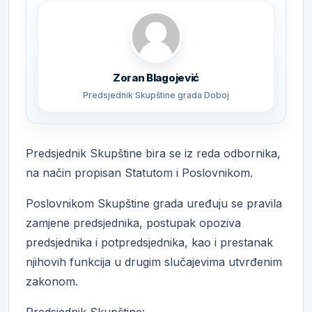
Zoran Blagojević
Predsjednik Skupštine grada Doboj
Predsjednik Skupštine bira se iz reda odbornika,
na način propisan Statutom i Poslovnikom.
Poslovnikom Skupštine grada uređuju se pravila
zamjene predsjednika, postupak opoziva
predsjednika i potpredsjednika, kao i prestanak
njihovih funkcija u drugim slučajevima utvrđenim
zakonom.