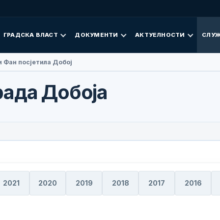
ГРАДСКА ВЛАСТ
ДОКУМЕНТИ
АКТУЕЛНОСТИ
СЛУЖ
 Фан посјетила Добој
рада Добоја
2021
2020
2019
2018
2017
2016