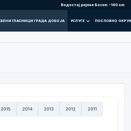
Водостај ријеке Босне: -160 cm
БЕНИ ГЛАСНИЦИ ГРАДА ДОБОЈА
УСЛУГЕ
ПОСЛОВНО ОКРУ
2015
2014
2013
2012
2011