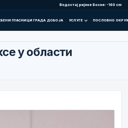
Водостај ријеке Босне: -160 cm
БЕНИ ГЛАСНИЦИ ГРАДА ДОБОЈА
УСЛУГЕ
ПОСЛОВНО ОКРУ
ксе у области