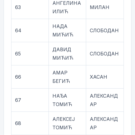
АНГЕЛИНА
63
МИЛАН
ИЛИЋ
НАДА
64
СЛОБОДАН
МИЋИЋ
ДАВИД
65
СЛОБОДАН
МИЋИЋ
АМАР
66
ХАСАН
БЕГИЋ
НАЂА
АЛЕКСАНД
67
ТОМИЋ
АР
АЛЕКСЕЈ
АЛЕКСАНД
68
ТОМИЋ
АР