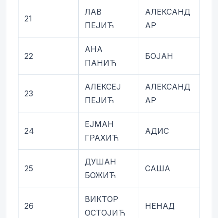
ЛАВ
АЛЕКСАНД
21
ПЕЈИЋ
АР
АНА
22
БОЈАН
ПАНИЋ
АЛЕКСЕЈ
АЛЕКСАНД
23
ПЕЈИЋ
АР
ЕЈМАН
24
АДИС
ГРАХИЋ
ДУШАН
25
САША
БОЖИЋ
ВИКТОР
26
НЕНАД
ОСТОЈИЋ