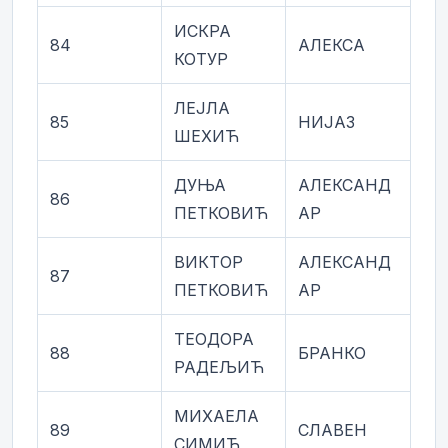
ИСКРА
84
АЛЕКСА
КОТУР
ЛЕЈЛА
85
НИЈАЗ
ШЕХИЋ
ДУЊА
АЛЕКСАНД
86
ПЕТКОВИЋ
АР
ВИКТОР
АЛЕКСАНД
87
ПЕТКОВИЋ
АР
ТЕОДОРА
88
БРАНКО
РАДЕЉИЋ
МИХАЕЛА
89
СЛАВЕН
СИМИЋ