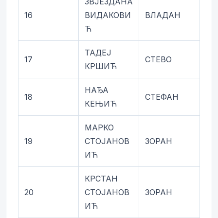
ЗВЈЕЗДАНА
16
ВИДАКОВИ
ВЛАДАН
Ћ
ТАДЕЈ
17
СТЕВО
КРШИЋ
НАЂА
18
СТЕФАН
КЕЊИЋ
МАРКО
19
СТОЈАНОВ
ЗОРАН
ИЋ
КРСТАН
20
СТОЈАНОВ
ЗОРАН
ИЋ