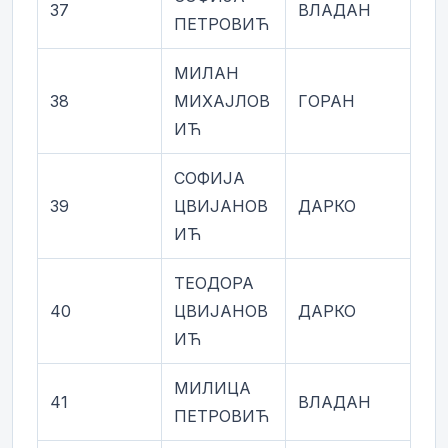
37
ВЛАДАН
ПЕТРОВИЋ
МИЛАН
38
МИХАЈЛОВ
ГОРАН
ИЋ
СОФИЈА
39
ЦВИЈАНОВ
ДАРКО
ИЋ
ТЕОДОРА
40
ЦВИЈАНОВ
ДАРКО
ИЋ
МИЛИЦА
41
ВЛАДАН
ПЕТРОВИЋ