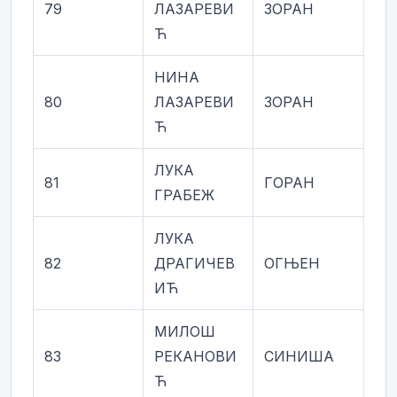
79
ЛАЗАРЕВИ
ЗОРАН
Ћ
НИНА
80
ЛАЗАРЕВИ
ЗОРАН
Ћ
ЛУКА
81
ГОРАН
ГРАБЕЖ
ЛУКА
82
ДРАГИЧЕВ
ОГЊЕН
ИЋ
МИЛОШ
83
РЕКАНОВИ
СИНИША
Ћ