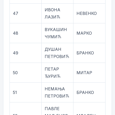
ИВОНА
47
НЕВЕНКО
ЛАЗИЋ
ВУКАШИН
48
МАРКО
ЧУМИЋ
ДУШАН
49
БРАНКО
ПЕТРОВИЋ
ПЕТАР
50
МИТАР
ЂУРИЋ
НЕМАЊА
51
БРАНКО
ПЕТРОВИЋ
ПАВЛЕ