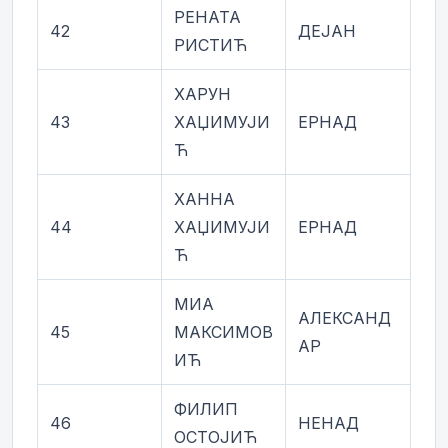
РЕНАТА
42
ДЕЈАН
РИСТИЋ
ХАРУН
43
ХАЏИМУЈИ
ЕРНАД
Ћ
ХАННА
44
ХАЏИМУЈИ
ЕРНАД
Ћ
МИА
АЛЕКСАНД
45
МАКСИМОВ
АР
ИЋ
ФИЛИП
46
НЕНАД
ОСТОЈИЋ