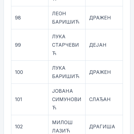
ЛЕОН
98
ДРАЖЕН
БАРИШИЋ
ЛУКА
99
СТАРЧЕВИ
ДЕЈАН
Ћ
ЛУКА
100
ДРАЖЕН
БАРИШИЋ
ЈОВАНА
101
СИМУНОВИ
СЛАЂАН
Ћ
МИЛОШ
102
ДРАГИША
ЛАЗИЋ