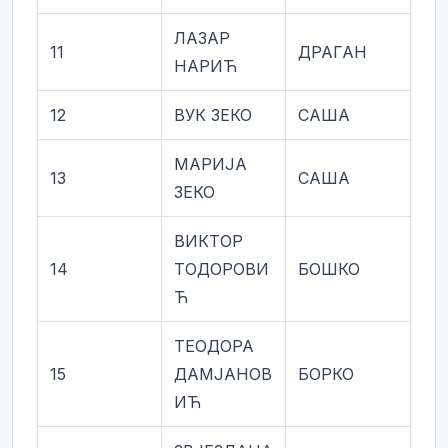
ЛАЗАР
11
ДРАГАН
НАРИЋ
12
ВУК ЗЕКО
САША
МАРИЈА
13
САША
ЗЕКО
ВИКТОР
14
ТОДОРОВИ
БОШКО
Ћ
ТЕОДОРА
15
ДАМЈАНОВ
БОРКО
ИЋ