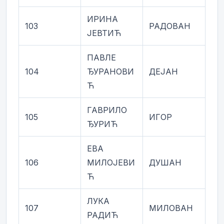
ИРИНА
103
РАДОВАН
ЈЕВТИЋ
ПАВЛЕ
104
ЂУРАНОВИ
ДЕЈАН
Ћ
ГАВРИЛО
105
ИГОР
ЂУРИЋ
ЕВА
106
МИЛОЈЕВИ
ДУШАН
Ћ
ЛУКА
107
МИЛОВАН
РАДИЋ