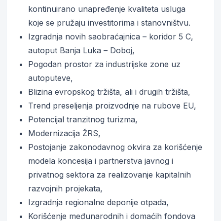
kontinuirano unapređenje kvaliteta usluga
koje se pružaju investitorima i stanovništvu.
Izgradnja novih saobraćajnica – koridor 5 C,
autoput Banja Luka – Doboj,
Pogodan prostor za industrijske zone uz
autoputeve,
Blizina evropskog tržišta, ali i drugih tržišta,
Trend preseljenja proizvodnje na rubove EU,
Potencijal tranzitnog turizma,
Modernizacija ŽRS,
Postojanje zakonodavnog okvira za korišćenje
modela koncesija i partnerstva javnog i
privatnog sektora za realizovanje kapitalnih
razvojnih projekata,
Izgradnja regionalne deponije otpada,
Korišćenje međunarodnih i domaćih fondova