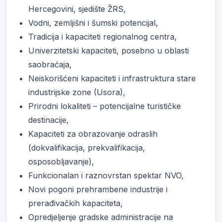
Hercegovini, sjedište ŽRS,
Vodni, zemljišni i šumski potencijal,
Tradicija i kapaciteti regionalnog centra,
Univerzitetski kapaciteti, posebno u oblasti
saobraćaja,
Neiskorišćeni kapaciteti i infrastruktura stare
industrijske zone (Usora),
Prirodni lokaliteti – potencijalne turističke
destinacije,
Kapaciteti za obrazovanje odraslih
(dokvalifikacija, prekvalifikacija,
osposobljavanje),
Funkcionalan i raznovrstan spektar NVO,
Novi pogoni prehrambene industrije i
prerađivačkih kapaciteta,
Opredjeljenje gradske administracije na