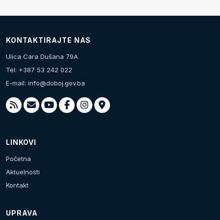
KONTAKTIRAJTE NAS
Ulica Cara Dušana 79A
Tel: +387 53 242 022
E-mail:
info@doboj.gov.ba
LINKOVI
Početna
Aktuelnosti
Kontakt
UPRAVA