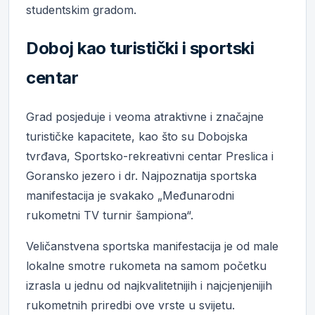
studentskim gradom.
Doboj kao turistički i sportski
centar
Grad posjeduje i veoma atraktivne i značajne
turističke kapacitete, kao što su Dobojska
tvrđava, Sportsko-rekreativni centar Preslica i
Goransko jezero i dr. Najpoznatija sportska
manifestacija je svakako „Međunarodni
rukometni TV turnir šampiona“.
Veličanstvena sportska manifestacija je od male
lokalne smotre rukometa na samom početku
izrasla u jednu od najkvalitetnijih i najcjenjenijih
rukometnih priredbi ove vrste u svijetu.