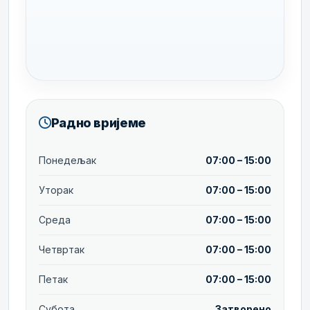
Радно вријеме
Понедељак
07:00 – 15:00
Уторак
07:00 – 15:00
Среда
07:00 – 15:00
Четвртак
07:00 – 15:00
Петак
07:00 – 15:00
Субота
Затворено