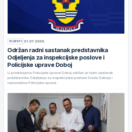
21.07.2026.
VIJESTI
Održan radni sastanak predstavnika
Odjeljenja za inspekcijske poslove i
Policijske uprave Doboj
U prostorijama Policijske uprave Doboj održan je radni sastanak
predstavnika Odjeljenja za inspekcijske poslove Grada Doboja i
rukovodstva Policijske uprave…