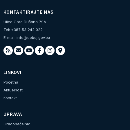
KONTAKTIRAJTE NAS
Ulica Cara Dušana 79A
Tel: +387 53 242 022
E-mail:
info@doboj.gov.ba
LINKOVI
Početna
Aktuelnosti
Kontakt
UPRAVA
Gradonačelnik