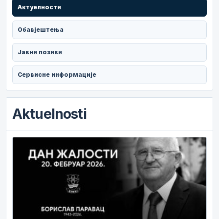
Актуелности
Обавјештења
Јавни позиви
Сервисне информације
Aktuelnosti