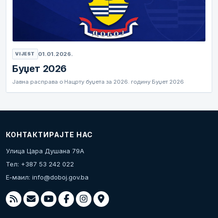
01.01.2026.
VIJEST
Буџет 2026
Јавна расправа о Нацрту буџета за 2026. годину Буџет 2026
КОНТАКТИРАЈТЕ НАС
Улица Цара Душана 79А
Тел: +387 53 242 022
Е-маил:
info@doboj.gov.ba