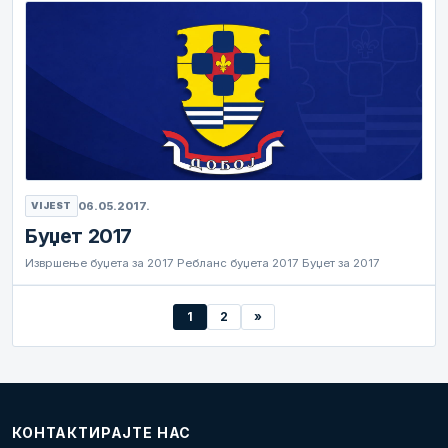
06.05.2017.
VIJEST
Буџет 2017
Извршење буџета за 2017 Ребланс буџета 2017 Буџет за 2017
1
2
»
КОНТАКТИРАЈТЕ НАС