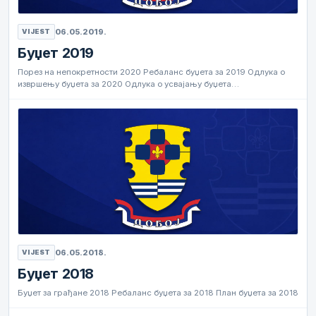
06.05.2019.
VIJEST
Буџет 2019
Порез на непокретности 2020 Ребаланс буџета за 2019 Одлука о
извршењу буџета за 2020 Одлука о усвајању буџета…
06.05.2018.
VIJEST
Буџет 2018
Буџет за грађане 2018 Ребаланс буџета за 2018 План буџета за 2018