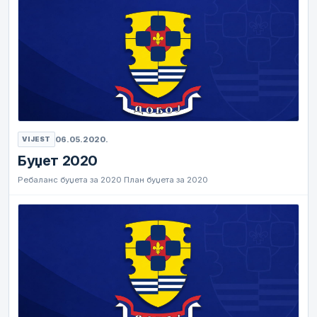
06.05.2020.
VIJEST
Буџет 2020
Ребаланс буџета за 2020 План буџета за 2020