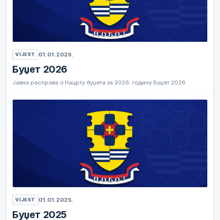
01.01.2026.
VIJEST
Буџет 2026
Јавна расправа о Нацрту буџета за 2026. годину Буџет 2026
01.01.2025.
VIJEST
Буџет 2025