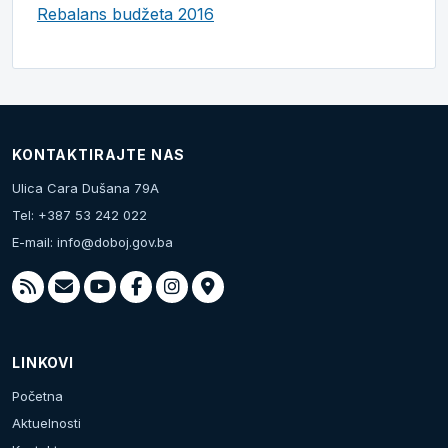
Rebalans budžeta 2016
KONTAKTIRAJTE NAS
Ulica Cara Dušana 79A
Tel: +387 53 242 022
E-mail:
info@doboj.gov.ba
LINKOVI
Početna
Aktuelnosti