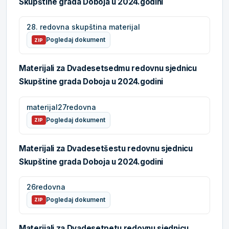
Skupštine grada Doboja u 2024.godini
28. redovna skupština materijal
Pogledaj dokument
ZIP
Materijali za Dvadesetsedmu redovnu sjednicu
Skupštine grada Doboja u 2024.godini
materijal27redovna
Pogledaj dokument
ZIP
Materijali za Dvadesetšestu redovnu sjednicu
Skupštine grada Doboja u 2024.godini
26redovna
Pogledaj dokument
ZIP
Materijali za Dvadesetpetu redovnu sjednicu