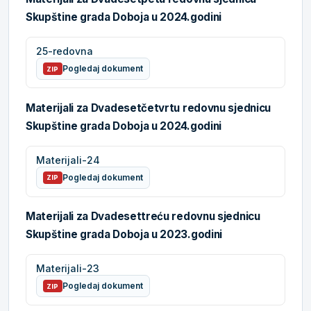
Skupštine grada Doboja u 2024.godini
25-redovna
Pogledaj dokument
ZIP
Materijali za Dvadesetčetvrtu redovnu sjednicu
Skupštine grada Doboja u 2024.godini
Materijali-24
Pogledaj dokument
ZIP
Materijali za Dvadesettreću redovnu sjednicu
Skupštine grada Doboja u 2023.godini
Materijali-23
Pogledaj dokument
ZIP