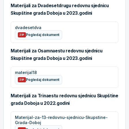
Materijali za Dvadesetdrugu redovnu sjednicu
Skupštine grada Doboja u 2023.godini
dvadesetdva
Pogledaj dokument
ZIP
Materijali za Osamnaestu redovnu sjednicu
Skupštine grada Doboja u 2023.godini
materijal18
Pogledaj dokument
ZIP
Materijali za Trinaestu redovnu sjednicu Skupštine
grada Doboja u 2022.godini
Materijal-za-13-redovnu-sjednicu-Skupstine-
Grada-Doboj