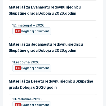
Materijali za Dvanaestu redovnu sjednicu
Skupštine grada Doboja u 2026.godini
12. materijal – 2026
Pogledaj dokument
ZIP
Materijali za Jedanaestu redovnu sjednicu
Skupštine grada Doboja u 2026.godini
11.redovna 2026
Pogledaj dokument
ZIP
Materijali za Desetu redovnu sjednicu Skupštine
grada Doboja u 2026.godini
10-redovna-2026
Pogledaj dokument
ZIP