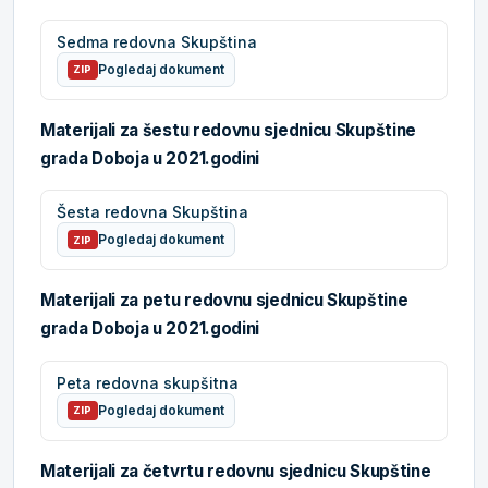
Sedma redovna Skupština
Pogledaj dokument
ZIP
Materijali za šestu redovnu sjednicu Skupštine
grada Doboja u 2021.godini
Šesta redovna Skupština
Pogledaj dokument
ZIP
Materijali za petu redovnu sjednicu Skupštine
grada Doboja u 2021.godini
Peta redovna skupšitna
Pogledaj dokument
ZIP
Materijali za četvrtu redovnu sjednicu Skupštine