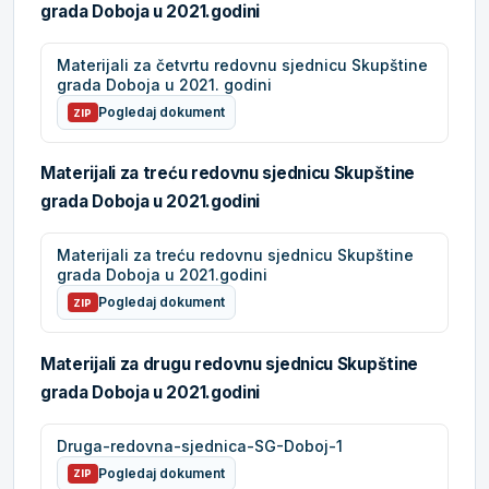
grada Doboja u 2021.godini
Materijali za četvrtu redovnu sjednicu Skupštine
grada Doboja u 2021. godini
Pogledaj dokument
ZIP
Materijali za treću redovnu sjednicu Skupštine
grada Doboja u 2021.godini
Materijali za treću redovnu sjednicu Skupštine
grada Doboja u 2021.godini
Pogledaj dokument
ZIP
Materijali za drugu redovnu sjednicu Skupštine
grada Doboja u 2021.godini
Druga-redovna-sjednica-SG-Doboj-1
Pogledaj dokument
ZIP