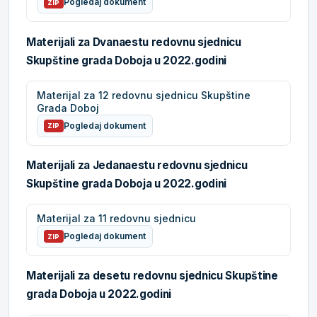
Pogledaj dokument
ZIP
Materijali za Dvanaestu redovnu sjednicu
Skupštine grada Doboja u 2022.godini
Materijal za 12 redovnu sjednicu Skupštine
Grada Doboj
Pogledaj dokument
ZIP
Materijali za Jedanaestu redovnu sjednicu
Skupštine grada Doboja u 2022.godini
Materijal za 11 redovnu sjednicu
Pogledaj dokument
ZIP
Materijali za desetu redovnu sjednicu Skupštine
grada Doboja u 2022.godini