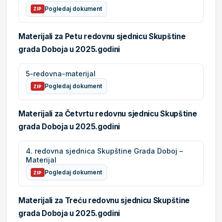
Pogledaj dokument
ZIP
Materijali za Petu redovnu sjednicu Skupštine
grada Doboja u 2025.godini
5-redovna-materijal
Pogledaj dokument
ZIP
Materijali za Četvrtu redovnu sjednicu Skupštine
grada Doboja u 2025.godini
4. redovna sjednica Skupštine Grada Doboj –
Materijal
Pogledaj dokument
ZIP
Materijali za Treću redovnu sjednicu Skupštine
grada Doboja u 2025.godini