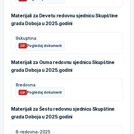
Materijali za Devetu redovnu sjednicu Skupštine
grada Doboja u 2025.godini
9skuptina
Pogledaj dokument
ZIP
Materijali za Osma redovnu sjednicu Skupštine
grada Doboja u 2025.godini
8redovna
Pogledaj dokument
ZIP
Materijali za Šestu redovnu sjednicu Skupštine
grada Doboja u 2025.godini
6-redovna-2025