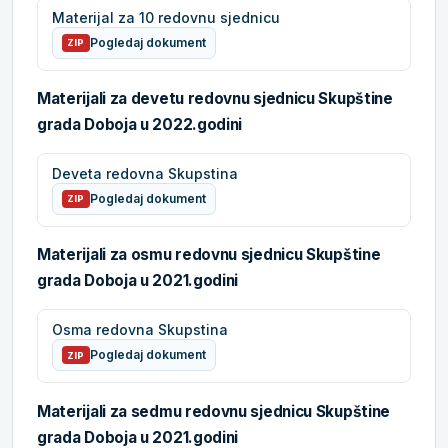
Materijal za 10 redovnu sjednicu
Pogledaj dokument
ZIP
Materijali za devetu redovnu sjednicu Skupštine
grada Doboja u 2022.godini
Deveta redovna Skupstina
Pogledaj dokument
ZIP
Materijali za osmu redovnu sjednicu Skupštine
grada Doboja u 2021.godini
Osma redovna Skupstina
Pogledaj dokument
ZIP
Materijali za sedmu redovnu sjednicu Skupštine
grada Doboja u 2021.godini