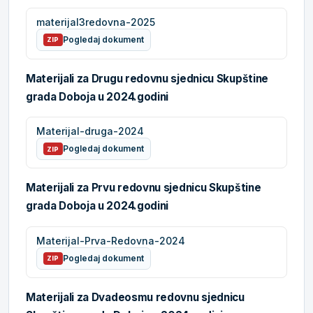
materijal3redovna-2025
Pogledaj dokument
ZIP
Materijali za Drugu redovnu sjednicu Skupštine
grada Doboja u 2024.godini
Materijal-druga-2024
Pogledaj dokument
ZIP
Materijali za Prvu redovnu sjednicu Skupštine
grada Doboja u 2024.godini
Materijal-Prva-Redovna-2024
Pogledaj dokument
ZIP
Materijali za Dvadeosmu redovnu sjednicu