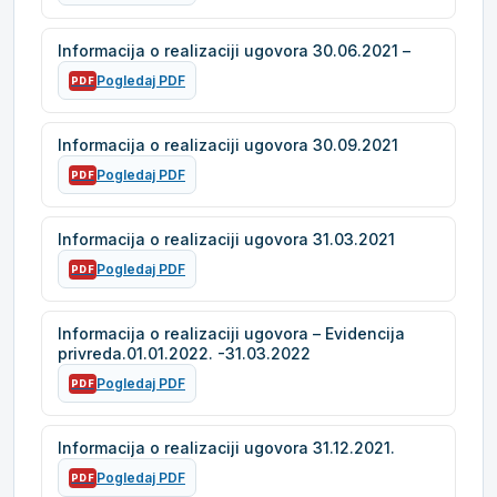
Informacija o realizaciji ugovora 30.06.2021 –
Pogledaj PDF
PDF
Informacija o realizaciji ugovora 30.09.2021
Pogledaj PDF
PDF
Informacija o realizaciji ugovora 31.03.2021
Pogledaj PDF
PDF
Informacija o realizaciji ugovora – Evidencija
privreda.01.01.2022. -31.03.2022
Pogledaj PDF
PDF
Informacija o realizaciji ugovora 31.12.2021.
Pogledaj PDF
PDF