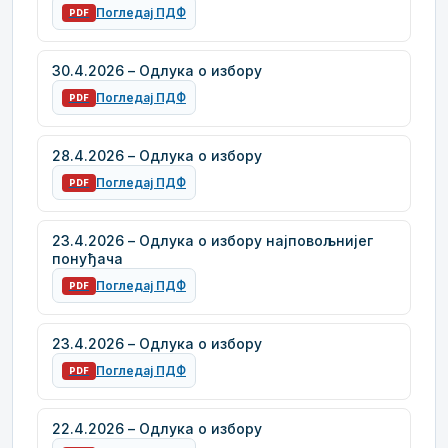
Погледај ПДФ
PDF
30.4.2026 – Одлука о избору
Погледај ПДФ
PDF
28.4.2026 – Одлука о избору
Погледај ПДФ
PDF
23.4.2026 – Одлука о избору најповољнијег
понуђача
Погледај ПДФ
PDF
23.4.2026 – Одлука о избору
Погледај ПДФ
PDF
22.4.2026 – Одлука о избору