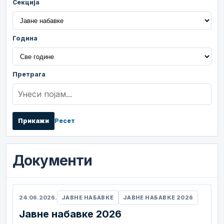
Секција
Година
Претрага
Прикажи
Ресет
Документи
24.06.2026.
ЈАВНЕ НАБАВКЕ
ЈАВНЕ НАБАВКЕ 2026
Јавне набавке 2026