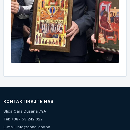
KONTAKTIRAJTE NAS
Ulica Cara Dušana 79A
Tel: +387 53 242 022
E-mail:
info@doboj.gov.ba