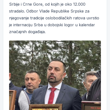
Srbije i Crne Gore, od kojih je oko 12.000
stradalo. Odbor Vlade Republike Srpske za
njegovanje tradicije oslobodilačkih ratova uvrstio
je internaciju Srba u dobojski logor u kalendar
značajnih događaja.