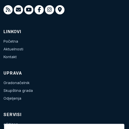
LINKOVI
Početna
Aktuelnosti
Kontakt
UPRAVA
Gradonačelnik
Skupština grada
Odjeljenja
SERVISI
eCitizen