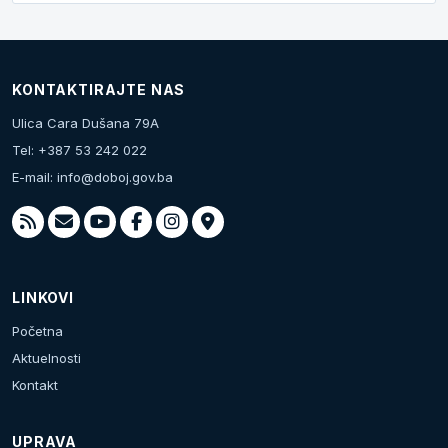
KONTAKTIRAJTE NAS
Ulica Cara Dušana 79A
Tel: +387 53 242 022
E-mail:
info@doboj.gov.ba
LINKOVI
Početna
Aktuelnosti
Kontakt
UPRAVA