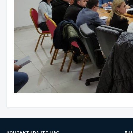
КОНТАКТИРАЈТЕ НАС
ЛИ