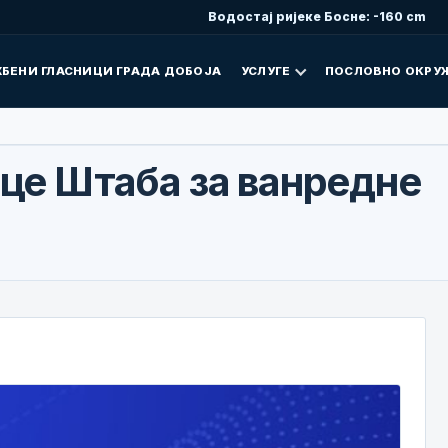
Водостај ријеке Босне: -160 cm
БЕНИ ГЛАСНИЦИ ГРАДА ДОБОЈА
УСЛУГЕ
ПОСЛОВНО ОКРУ
ице Штаба за ванредне