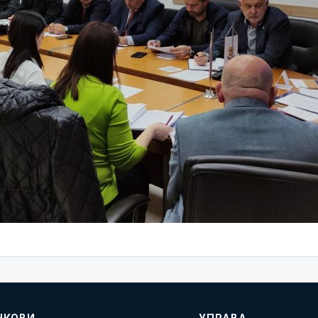
НКОВИ
УПРАВА