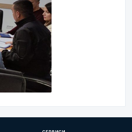
СЕРВИСИ