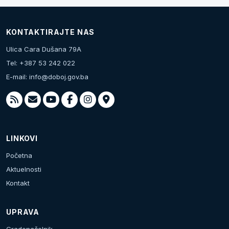
KONTAKTIRAJTE NAS
Ulica Cara Dušana 79A
Tel: +387 53 242 022
E-mail:
info@doboj.gov.ba
LINKOVI
Početna
Aktuelnosti
Kontakt
UPRAVA