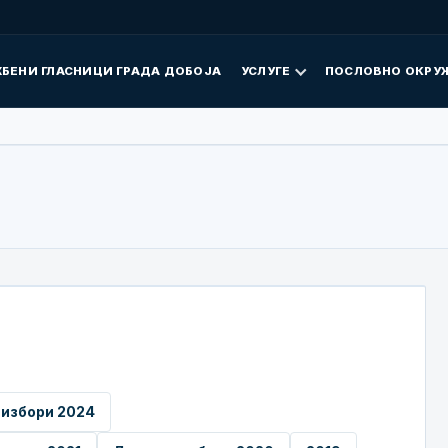
БЕНИ ГЛАСНИЦИ ГРАДА ДОБОЈА
УСЛУГЕ
ПОСЛОВНО ОКРУ
 избори 2024