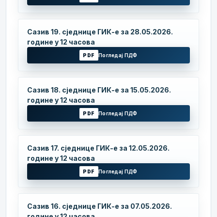
Сазив 19. сједнице ГИК-е за 28.05.2026.
године у 12 часова
PDF
Погледај ПДФ
Сазив 18. сједнице ГИК-е за 15.05.2026.
године у 12 часова
PDF
Погледај ПДФ
Сазив 17. сједнице ГИК-е за 12.05.2026.
године у 12 часова
PDF
Погледај ПДФ
Сазив 16. сједнице ГИК-е за 07.05.2026.
године у 12 часова