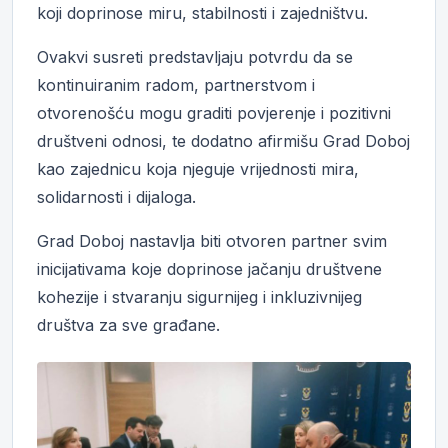
koji doprinose miru, stabilnosti i zajedništvu.
Ovakvi susreti predstavljaju potvrdu da se
kontinuiranim radom, partnerstvom i
otvorenošću mogu graditi povjerenje i pozitivni
društveni odnosi, te dodatno afirmišu Grad Doboj
kao zajednicu koja njeguje vrijednosti mira,
solidarnosti i dijaloga.
Grad Doboj nastavlja biti otvoren partner svim
inicijativama koje doprinose jačanju društvene
kohezije i stvaranju sigurnijeg i inkluzivnijeg
društva za sve građane.