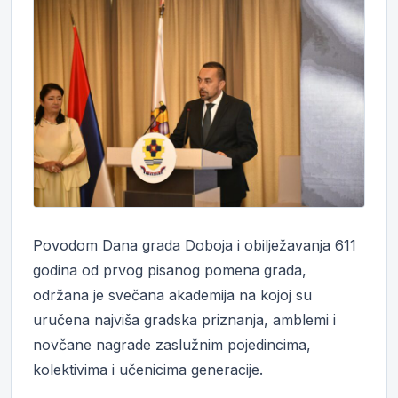
Povodom Dana grada Doboja i obilježavanja 611
godina od prvog pisanog pomena grada,
održana je svečana akademija na kojoj su
uručena najviša gradska priznanja, amblemi i
novčane nagrade zaslužnim pojedincima,
kolektivima i učenicima generacije.