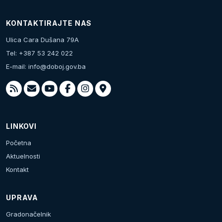
KONTAKTIRAJTE NAS
Ulica Cara Dušana 79A
Tel: +387 53 242 022
E-mail:
info@doboj.gov.ba
LINKOVI
Početna
Aktuelnosti
Kontakt
UPRAVA
Gradonačelnik