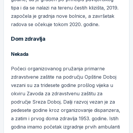
tipa i da se nalazi na terenu čestih klizišta, 2019.
započela je gradnja nove bolnice, a završetak
radova se očekuje tokom 2020. godine.
Dom zdravlja
Nekada
Počeci organizovanog pružanja primarne
zdravstvene zaštite na području Opštine Doboj
vezani su za tridesete godine prošlog vijeka u
okviru Zavoda za zdravstvenu zaštitu za
područje Sreza Doboj. Dalji razvoj vezan je za
pedesete godine kroz organizovanje dispanzera,
a zatim i prvog doma zdravlja 1953. godine. Istih
godina imamo početak izgradnje prvih ambulanti