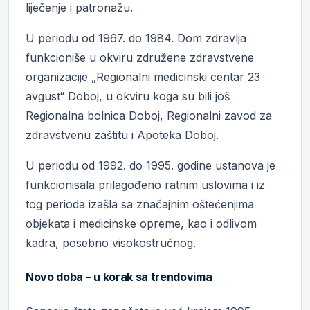
liječenje i patronažu.
U periodu od 1967. do 1984. Dom zdravlja
funkcioniše u okviru združene zdravstvene
organizacije „Regionalni medicinski centar 23
avgust“ Doboj, u okviru koga su bili još
Regionalna bolnica Doboj, Regionalni zavod za
zdravstvenu zaštitu i Apoteka Doboj.
U periodu od 1992. do 1995. godine ustanova je
funkcionisala prilagođeno ratnim uslovima i iz
tog perioda izašla sa značajnim oštećenjima
objekata i medicinske opreme, kao i odlivom
kadra, posebno visokostručnog.
Novo doba – u korak sa trendovima