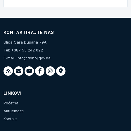
KONTAKTIRAJTE NAS
Ulica Cara Dušana 79A
Tel: +387 53 242 022
E-mail:
info@doboj.gov.ba
LINKOVI
Početna
Aktuelnosti
Kontakt