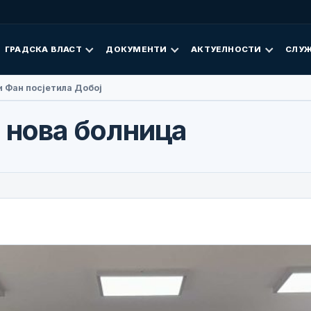
ГРАДСКА ВЛАСТ
ДОКУМЕНТИ
АКТУЕЛНОСТИ
СЛУЖ
 Фан посјетила Добој
и нова болница