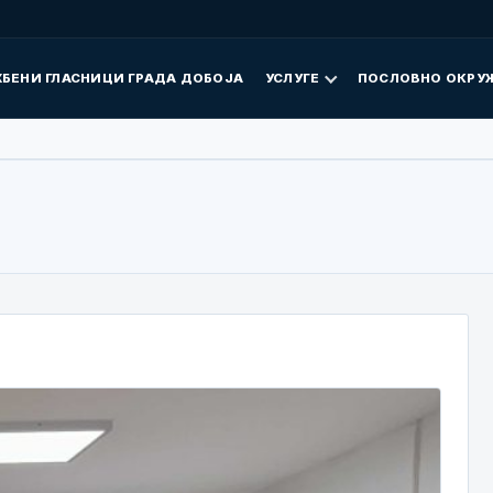
БЕНИ ГЛАСНИЦИ ГРАДА ДОБОЈА
УСЛУГЕ
ПОСЛОВНО ОКРУ