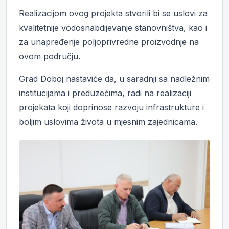
Realizacijom ovog projekta stvorili bi se uslovi za
kvalitetnije vodosnabdijevanje stanovništva, kao i
za unapređenje poljoprivredne proizvodnje na
ovom području.
Grad Doboj nastaviće da, u saradnji sa nadležnim
institucijama i preduzećima, radi na realizaciji
projekata koji doprinose razvoju infrastrukture i
boljim uslovima života u mjesnim zajednicama.