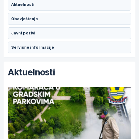
Aktuelnosti
Obavještenja
Javni pozivi
Servisne informacije
Aktuelnosti