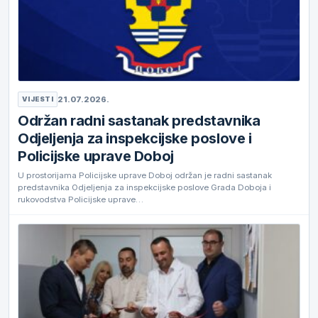
21.07.2026.
VIJESTI
Održan radni sastanak predstavnika
Odjeljenja za inspekcijske poslove i
Policijske uprave Doboj
U prostorijama Policijske uprave Doboj održan je radni sastanak
predstavnika Odjeljenja za inspekcijske poslove Grada Doboja i
rukovodstva Policijske uprave…