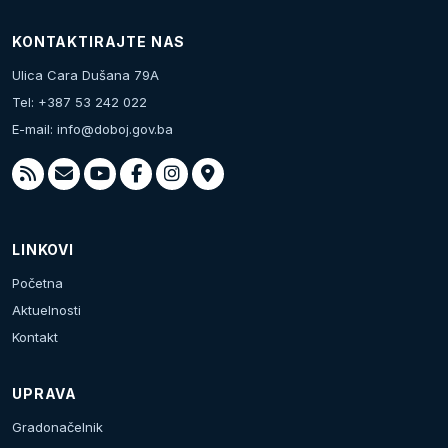
KONTAKTIRAJTE NAS
Ulica Cara Dušana 79A
Tel: +387 53 242 022
E-mail:
info@doboj.gov.ba
LINKOVI
Početna
Aktuelnosti
Kontakt
UPRAVA
Gradonačelnik