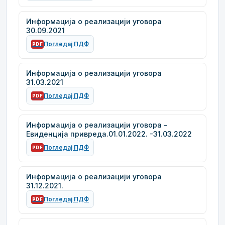
Информација о реализацији уговора
30.09.2021
Погледај ПДФ
PDF
Информација о реализацији уговора
31.03.2021
Погледај ПДФ
PDF
Информација о реализацији уговора –
Евиденција привреда.01.01.2022. -31.03.2022
Погледај ПДФ
PDF
Информација о реализацији уговора
31.12.2021.
Погледај ПДФ
PDF