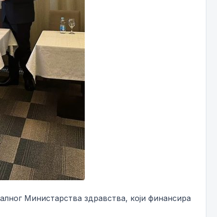
ралног Министарства здравства, који финансира